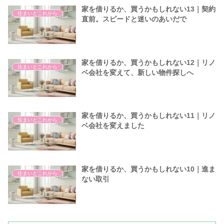
家を借りるか、買うかもしれない13｜契約
住まいとこれから
直前。スピードと迷いのあいだで
家を借りるか、買うかもしれない12｜リノ
住まいとこれから
ベ会社を変えて、新しい物件探しへ
家を借りるか、買うかもしれない11｜リノ
住まいとこれから
ベ会社を変えました
家を借りるか、買うかもしれない10｜進ま
住まいとこれから
ない取引