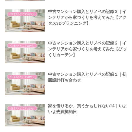
中古マンション購入とリノベの記録３｜イ
住まいとこれから
ンテリアから家づくりを考えてみた【アク
タス3Dプランニング】
中古マンション購入とリノベの記録２｜イ
住まいとこれから
ンテリアから家づくりを考えてみた【びっ
くりカーテン】
中古マンション購入とリノベの記録１｜初
住まいとこれから
回設計打ち合わせ
家を借りるか、買うかもしれない14｜いよ
住まいとこれから
いよ売買契約日