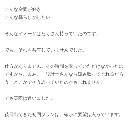
こんな空間が好き
こんな暮らしがしたい
そんなイメージはたくさん持っていたのです。
でも、それを共有していませんでした。
仕方がありません。その時間を取っていただけなかったの
ですから。まあ、「設計士さんなら汲み取ってくれるだろ
う」どこかでそう思っていたのかもしれません。
でも実際は違いました。
後日出てきた初回プランは、確かに要望は入っています。