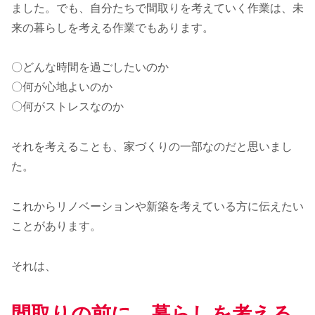
ました。でも、自分たちで間取りを考えていく作業は、未
来の暮らしを考える作業でもあります。
〇どんな時間を過ごしたいのか
〇何が心地よいのか
〇何がストレスなのか
それを考えることも、家づくりの一部なのだと思いまし
た。
これからリノベーションや新築を考えている方に伝えたい
ことがあります。
それは、
間取りの前に、暮らしを考える