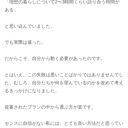
「理想の暮らしについて2〜3時間くらい語り合う時間が
ある」
と思い込んでいました。
でも実際は違った。
だからこそ、自分から動く必要があったのです。
とはいえ、この失敗は悪いことばかりではありませんでし
た。むしろ、自分たちが何を望んでいるのかを改めて考え
るきっかけになりました。
提案されたプランの中から選ぶ方が楽です。
センスに自信がない私には、とても良い方法だと思ってい