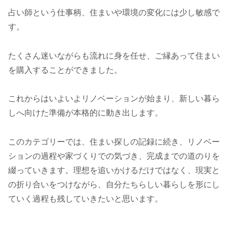
占い師という仕事柄、住まいや環境の変化には少し敏感で
す。
たくさん迷いながらも流れに身を任せ、ご縁あって住まい
を購入することができました。
これからはいよいよリノベーションが始まり、新しい暮ら
しへ向けた準備が本格的に動き出します。
このカテゴリーでは、住まい探しの記録に続き、リノベー
ションの過程や家づくりでの気づき、完成までの道のりを
綴っていきます。理想を追いかけるだけではなく、現実と
の折り合いをつけながら、自分たちらしい暮らしを形にし
ていく過程も残していきたいと思います。