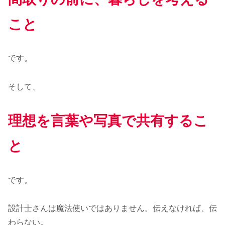
こと
です。
そして、
理想を言葉や写真で共有するこ
と
です。
設計士さんは魔法使いではありません。伝えなければ、伝
わらない。