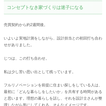
コンセプトなき家づくりは迷子になる
売買契約から約2週間後。
いよいよ実地計測をしながら、設計担当との初回打ち合わ
せがありました。
じつは、この打ち合わせ。
私は少し苦い思い出として残っています。
フルリノベーションを前提に住まい探しをしている人は、
最初に「どんな暮らしをしたいか」を共有する時間がある
と思います。理想の暮らしを話し、それを設計士さんが整
理しながら形にしてくれる。そんなイメージです。