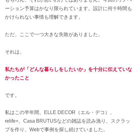
ーション予算はかなり限られています。設計に何十時間も
かけられない事情も理解できます。
ただ、ここで一つ大きな失敗がありました。
それは、
私たちが「どんな暮らしをしたいか」を十分に伝えていな
かったこと
です。
私はこの半年間、ELLE DECOR（エル・デコ）、
relife+、Casa BRUTUSなどの雑誌を読み漁り、スクラッ
プを作り、Webで事例を探し続けていました。