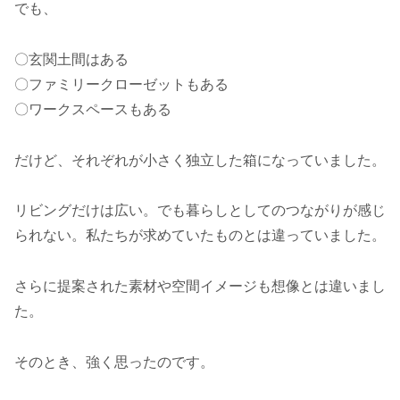
でも、
〇玄関土間はある
〇ファミリークローゼットもある
〇ワークスペースもある
だけど、それぞれが小さく独立した箱になっていました。
リビングだけは広い。でも暮らしとしてのつながりが感じ
られない。私たちが求めていたものとは違っていました。
さらに提案された素材や空間イメージも想像とは違いまし
た。
そのとき、強く思ったのです。