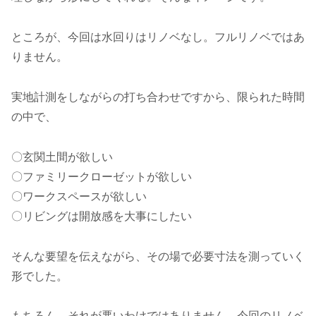
ところが、今回は水回りはリノベなし。フルリノベではあ
りません。
実地計測をしながらの打ち合わせですから、限られた時間
の中で、
〇玄関土間が欲しい
〇ファミリークローゼットが欲しい
〇ワークスペースが欲しい
〇リビングは開放感を大事にしたい
そんな要望を伝えながら、その場で必要寸法を測っていく
形でした。
もちろん、それが悪いわけではありません。今回のリノベ