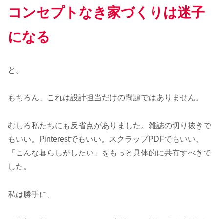
コンセプトなき家づくりは迷子
になる
と。
もちろん、これは設計担当だけの問題ではありません。
むしろ私たちにも反省点がありました。雑誌の切り抜きで
もいい。Pinterestでもいい。スクラップPDFでもいい。
「こんな暮らしがしたい」をもっと具体的に共有すべきで
した。
私は勝手に、