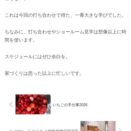
これは今回の打ち合わせで得た、一番大きな学びでした。
ちなみに、打ち合わせやショールーム見学は想像以上に時
間を使います。
スケジュールにはぜひ余白を。
家づくりは思った以上に忙しいです。
いちごの手仕事2026