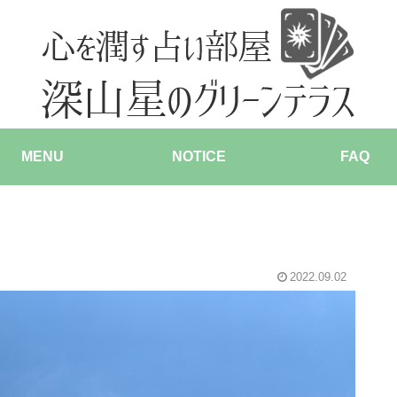
MENU
NOTICE
FAQ
2022.09.02