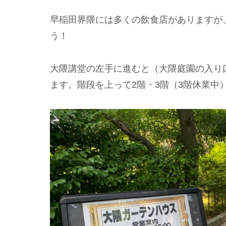
早稲田界隈には多くの飲食店がありますが
う！
大隈講堂の左手に進むと（大隈庭園の入り
ます。階段を上って2階・3階（3階休業中