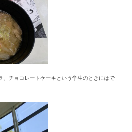
ラ、チョコレートケーキという学生のときにはで