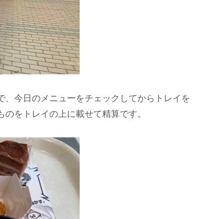
で、今日のメニューをチェックしてからトレイを
ものをトレイの上に載せて精算です。