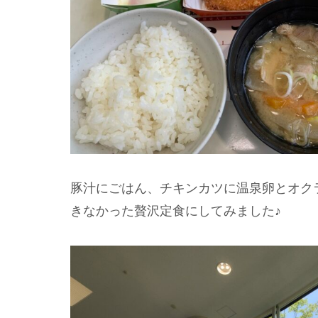
豚汁にごはん、チキンカツに温泉卵とオク
きなかった贅沢定食にしてみました♪