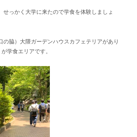
、せっかく大学に来たので学食を体験しましょ
口の脇）大隈ガーデンハウスカフェテリアがあり
）が学食エリアです。