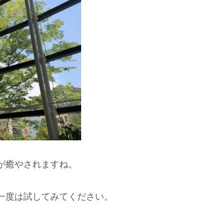
が癒やされますね。
一度は試してみてください。