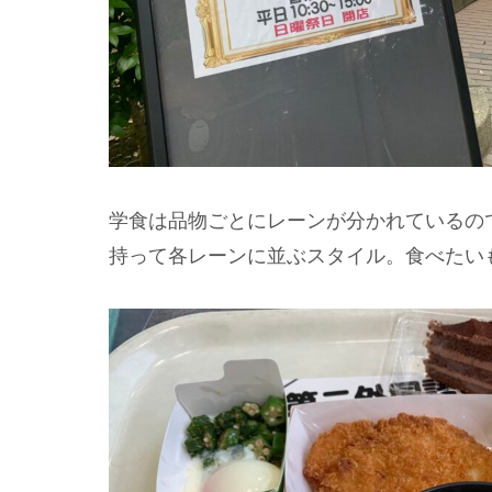
学食は品物ごとにレーンが分かれているの
持って各レーンに並ぶスタイル。食べたい