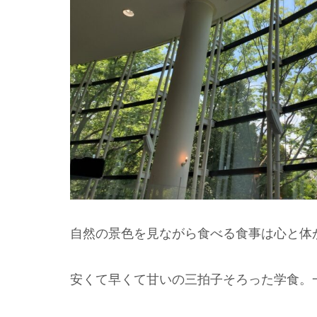
自然の景色を見ながら食べる食事は心と体
安くて早くて甘いの三拍子そろった学食。