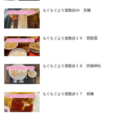
もぐもぐより道散歩20 京橋
もぐもぐより道散歩
もぐもぐより道散歩１９ 西荻窪
もぐもぐより道散歩
もぐもぐより道散歩１８ 田無神社
もぐもぐより道散歩
もぐもぐより道散歩１７ 前橋
もぐもぐより道散歩