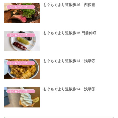
もぐもぐより道散歩16 西荻窪
もぐもぐより道散歩
もぐもぐより道散歩15 門前仲町
もぐもぐより道散歩
もぐもぐより道散歩14 浅草②
もぐもぐより道散歩
もぐもぐより道散歩14 浅草①
もぐもぐより道散歩