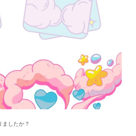
りましたか？