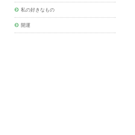
私の好きなもの
開運