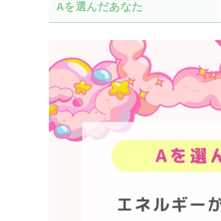
Aを選んだあなた