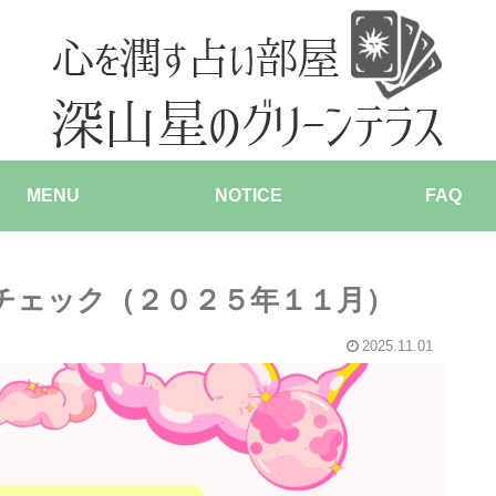
MENU
NOTICE
FAQ
チェック（２０２５年１１月）
2025.11.01