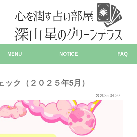
MENU
NOTICE
FAQ
ェック（２０２５年5月）
2025.04.30