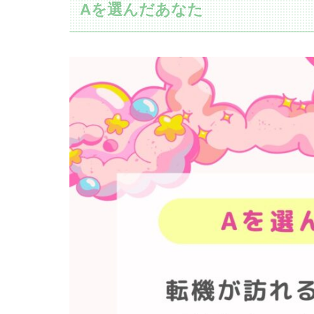
Aを選んだあなた