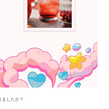
りましたか？