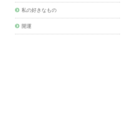
私の好きなもの
開運