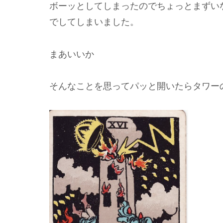
ボーッとしてしまったのでちょっとまずい
でしてしまいました。
まあいいか
そんなことを思ってパッと開いたらタワー