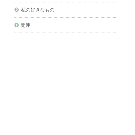
私の好きなもの
開運