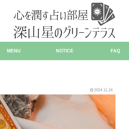
MENU
NOTICE
FAQ
2024.11.24