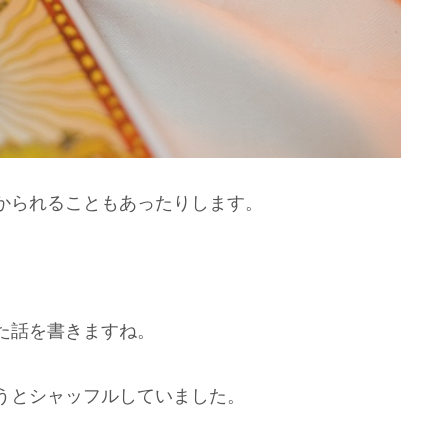
かられることもあったりします。
た話を書きますね。
うとシャッフルしていました。