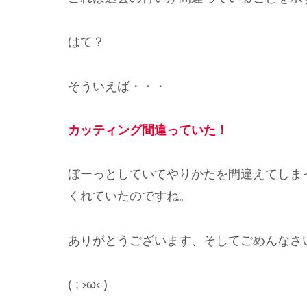
はて？
そういえば・・・
カッティング
間違っていた！
ぼーっとしていてやりかたを間違えてしま
くれていたのですね。
ありがとうございます、そしてごめんなさ
( ; ›ω‹ )