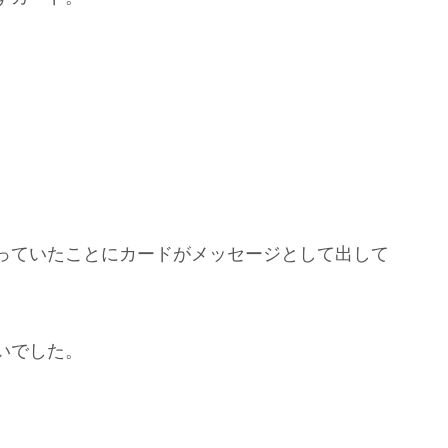
っていたことにカードがメッセージとして出して
いでした。