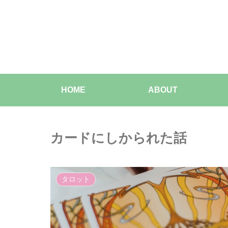
HOME
ABOUT
カードにしかられた話
タロット