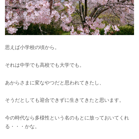
思えば小学校の頃から。
それは中学でも高校でも大学でも。
あからさまに変なやつだと思われてきたし、
そうだとしても迎合できずに生きてきたと思います。
今の時代なら多様性という名のもとに放っておいてくれ
る・・・かな。