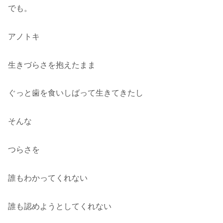
でも。
アノトキ
生きづらさを抱えたまま
ぐっと歯を食いしばって生きてきたし
そんな
つらさを
誰もわかってくれない
誰も認めようとしてくれない