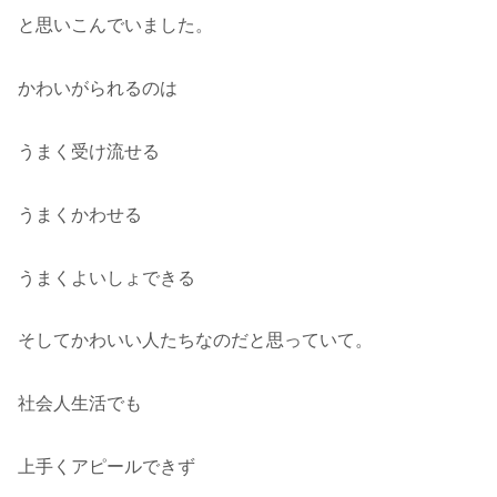
と思いこんでいました。
かわいがられるのは
うまく受け流せる
うまくかわせる
うまくよいしょできる
そしてかわいい人たちなのだと思っていて。
社会人生活でも
上手くアピールできず