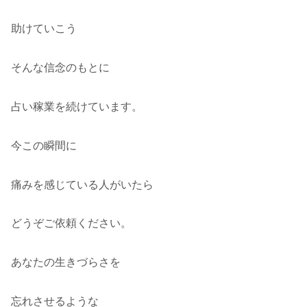
助けていこう
そんな信念のもとに
占い稼業を続けています。
今この瞬間に
痛みを感じている人がいたら
どうぞご依頼ください。
あなたの生きづらさを
忘れさせるような