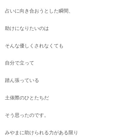
占いに向き合おうとした瞬間、
助けになりたいのは
そんな優しくされなくても
自分で立って
踏ん張っている
土俵際のひとたちだ
そう思ったのです。
みやまに助けられる力がある限り