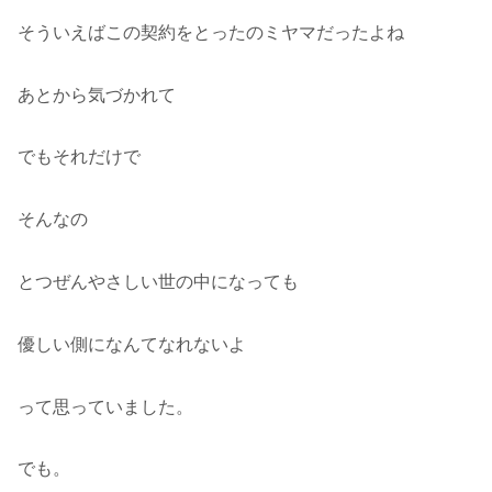
そういえばこの契約をとったのミヤマだったよね
あとから気づかれて
でもそれだけで
そんなの
とつぜんやさしい世の中になっても
優しい側になんてなれないよ
って思っていました。
でも。