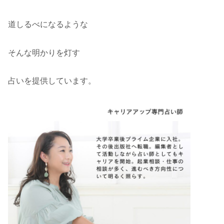
道しるべになるような
そんな明かりを灯す
占いを提供しています。