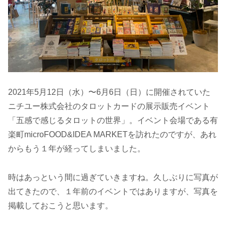
2021年5月12日（水）〜6月6日（日）に開催されていた
ニチユー株式会社のタロットカードの展示販売イベント
「五感で感じるタロットの世界」。イベント会場である有
楽町microFOOD&IDEA MARKETを訪れたのですが、あれ
からもう１年が経ってしまいました。
時はあっという間に過ぎていきますね。久しぶりに写真が
出てきたので、１年前のイベントではありますが、写真を
掲載しておこうと思います。