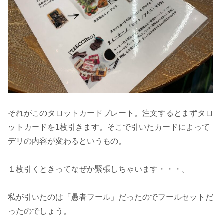
それがこのタロットカードプレート。注文するとまずタロ
ットカードを1枚引きます。そこで引いたカードによって
デリの内容が変わるというもの。
１枚引くときってなぜか緊張しちゃいます・・・。
私が引いたのは「愚者フール」だったのでフールセットだ
ったのでしょう。