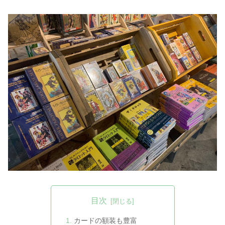
目次
カードの額装も豊富