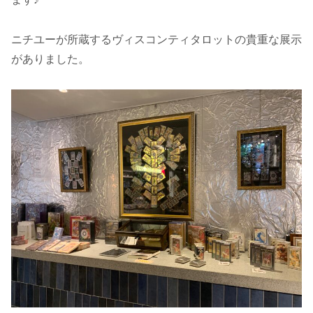
ニチユーが所蔵するヴィスコンティタロットの貴重な展示
がありました。