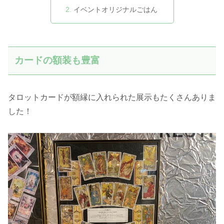
イベントオリジナルごはん
カードの額装も豊富
タロットカードが額縁に入れられた展示もたくさんありま
した！