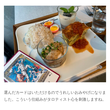
選んだカードはいただけるのでうれしいおみやげになりま
した。こういう仕組みがタロティスト心を刺激しますね。