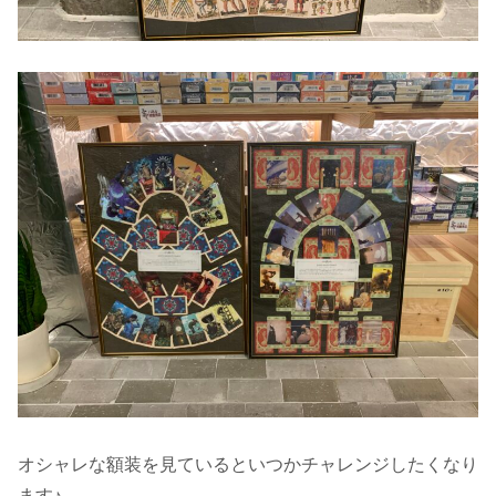
オシャレな額装を見ているといつかチャレンジしたくなり
ます♪