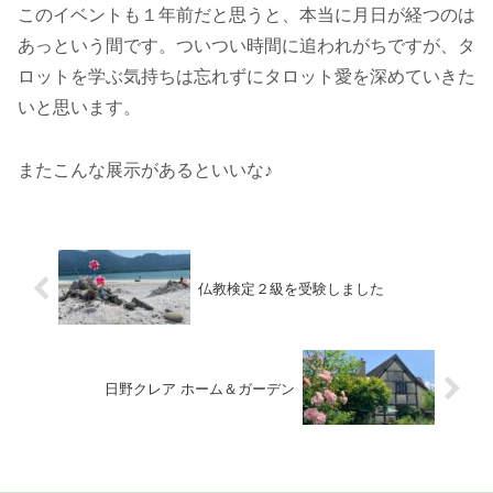
このイベントも１年前だと思うと、本当に月日が経つのは
あっという間です。ついつい時間に追われがちですが、タ
ロットを学ぶ気持ちは忘れずにタロット愛を深めていきた
いと思います。
またこんな展示があるといいな♪
仏教検定２級を受験しました
日野クレア ホーム＆ガーデン