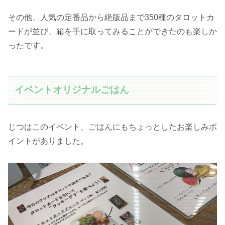
その他、人気の定番品から絶版品まで350種のタロットカ
ードが並び、箱を手に取ってみることができたのも楽しか
ったです。
イベントオリジナルごはん
じつはこのイベント、ごはんにもちょっとしたお楽しみポ
イントがありました。