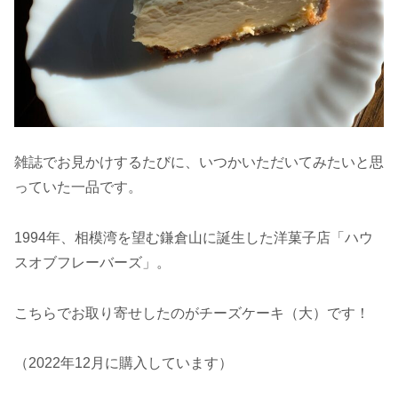
雑誌でお見かけするたびに、いつかいただいてみたいと思
っていた一品です。
1994年、相模湾を望む鎌倉山に誕生した洋菓子店「ハウ
スオブフレーバーズ」。
こちらでお取り寄せしたのがチーズケーキ（大）です！
（2022年12月に購入しています）