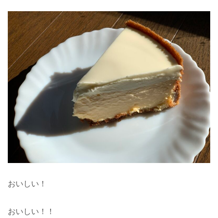
おいしい！
おいしい！！