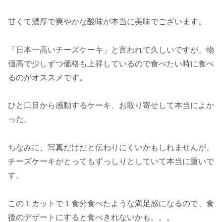
甘くて濃厚で爽やかな酸味が本当に美味でございます。
「日本一高いチーズケーキ」と言われて久しいですが、物
価高で少しずつ価格も上昇しているので食べたい時に食べ
るのがオススメです。
ひと口目から感動するケーキ、お取り寄せして本当によか
った。
ちなみに、写真だけだと伝わりにくいかもしれませんが、
チーズケーキがとってもずっしりとしていて本当に重いで
す。
この１カットで１食分食べたような満足感になるので、食
後のデザートにすると食べきれないかも。。。