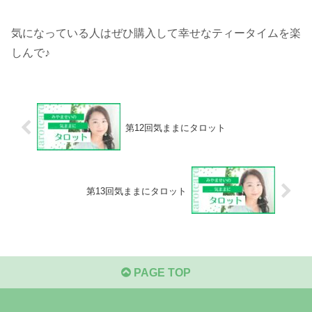
気になっている人はぜひ購入して幸せなティータイムを楽
しんで♪
第12回気ままにタロット
第13回気ままにタロット
PAGE TOP