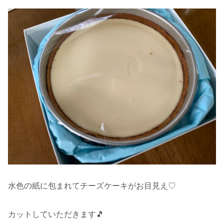
水色の紙に包まれてチーズケーキがお目見え♡
カットしていただきます🎵