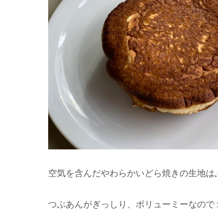
空気を含んだやわらかいどら焼きの生地は
つぶあんがぎっしり、ボリューミーなので