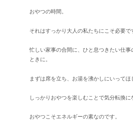
おやつの時間。
それはすっかり大人の私たちにこそ必要で
忙しい家事の合間に、ひと息つきたい仕事
ときに。
まずは席を立ち、お湯を沸かしにいってほ
しっかりおやつを楽しむことで気分転換に
おやつこそエネルギーの素なのです。