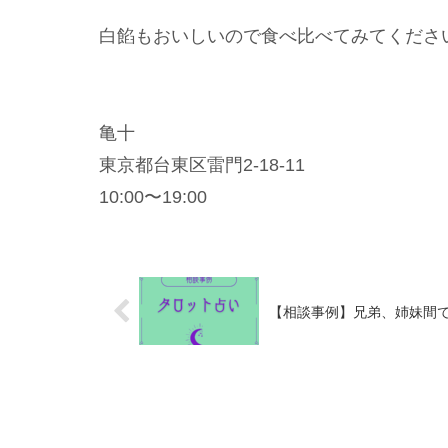
白餡もおいしいので食べ比べてみてくださ
亀十
東京都台東区雷門2-18-11
10:00〜19:00
【相談事例】兄弟、姉妹間