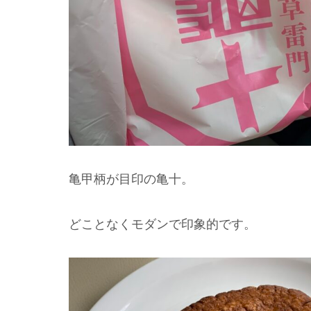
亀甲柄が目印の亀十。
どことなくモダンで印象的です。