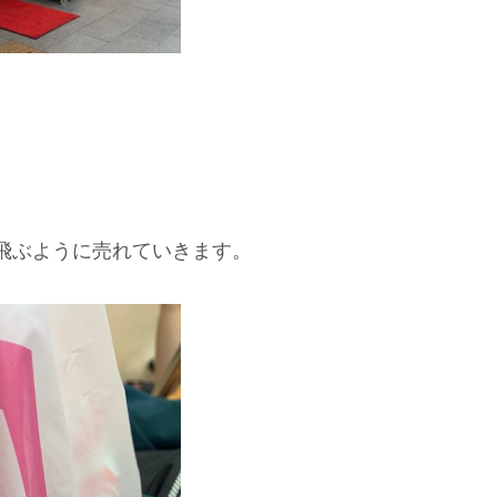
飛ぶように売れていきます。