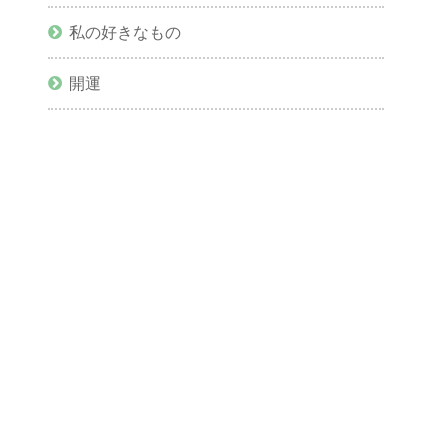
私の好きなもの
開運