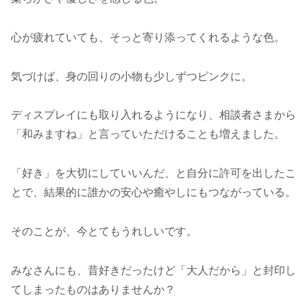
心が疲れていても、そっと寄り添ってくれるような色。
気づけば、身の回りの小物も少しずつピンクに。
ディスプレイにも取り入れるようになり、相談者さまから
「和みますね」と言っていただけることも増えました。
「好き」を大切にしていいんだ、と自分に許可を出したこ
とで、結果的に誰かの安心や癒やしにもつながっている。
そのことが、今とてもうれしいです。
みなさんにも、昔好きだったけど「大人だから」と封印し
てしまったものはありませんか？