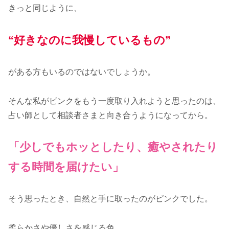
きっと同じように、
“好きなのに我慢しているもの”
がある方もいるのではないでしょうか。
そんな私がピンクをもう一度取り入れようと思ったのは、
占い師として相談者さまと向き合うようになってから。
「少しでもホッとしたり、癒やされたり
する時間を届けたい」
そう思ったとき、自然と手に取ったのがピンクでした。
柔らかさや優しさを感じる色。