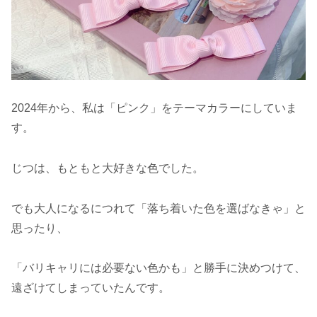
2024年から、私は「ピンク」をテーマカラーにしていま
す。
じつは、もともと大好きな色でした。
でも大人になるにつれて「落ち着いた色を選ばなきゃ」と
思ったり、
「バリキャリには必要ない色かも」と勝手に決めつけて、
遠ざけてしまっていたんです。