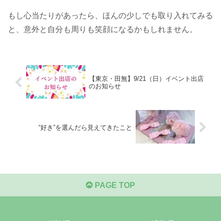
もし心当たりがあったら、ほんの少しでも取り入れてみる
と、意外と自分も周りも笑顔になるかもしれません。
【東京・田無】9/21（日）イベント出店
のお知らせ
“好き”を選んだら見えてきたこと
PAGE TOP