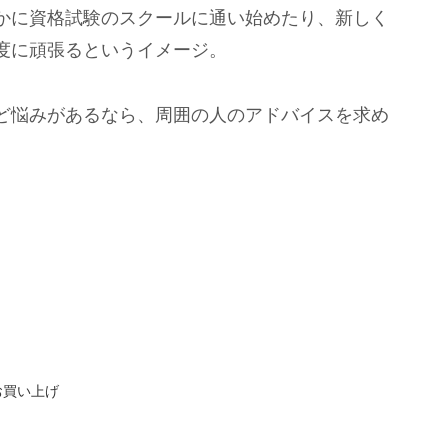
かに資格試験のスクールに通い始めたり、新しく
度に頑張るというイメージ。
ど悩みがあるなら、周囲の人のアドバイスを求め
お買い上げ