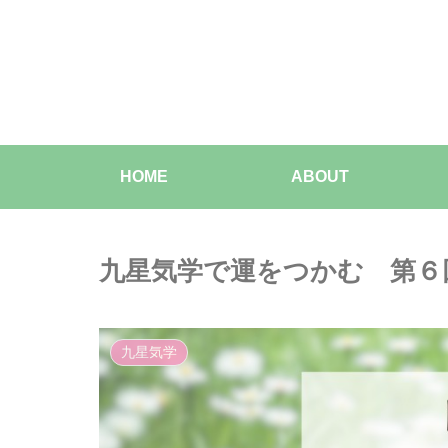
HOME
ABOUT
九星気学で運をつかむ 第６
九星気学