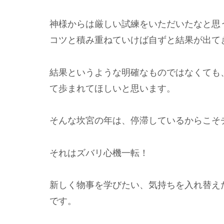
神様からは厳しい試練をいただいたなと思
コツと積み重ねていけば自ずと結果が出て
結果というような明確なものではなくても
て歩まれてほしいと思います。
そんな坎宮の年は、停滞しているからこそ
それはズバリ心機一転！
新しく物事を学びたい、気持ちを入れ替え
です。