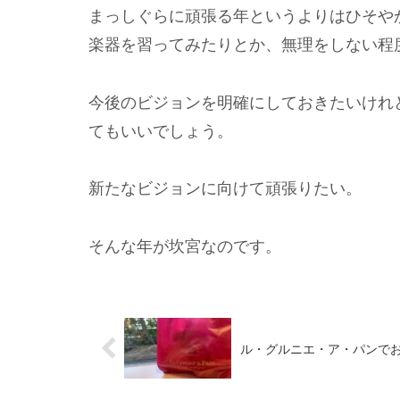
まっしぐらに頑張る年というよりはひそや
楽器を習ってみたりとか、無理をしない程
今後のビジョンを明確にしておきたいけれ
てもいいでしょう。
新たなビジョンに向けて頑張りたい。
そんな年が坎宮なのです。
ル・グルニエ・ア・パンで