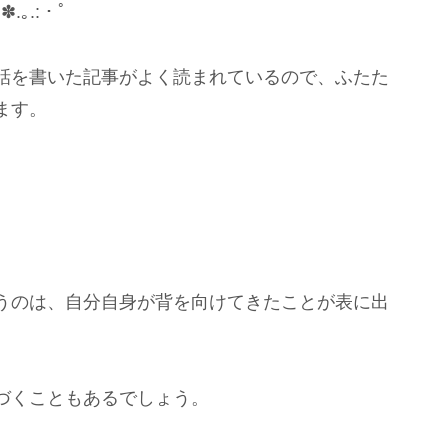
ﾟ✽.｡.:・ﾟ
話を書いた記事がよく読まれているので、ふたた
ます。
うのは、自分自身が背を向けてきたことが表に出
づくこともあるでしょう。