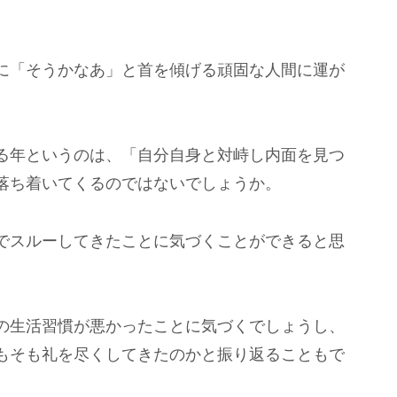
に「そうかなあ」と首を傾げる頑固な人間に運が
る年というのは、「自分自身と対峙し内面を見つ
落ち着いてくるのではないでしょうか。
でスルーしてきたことに気づくことができると思
の生活習慣が悪かったことに気づくでしょうし、
もそも礼を尽くしてきたのかと振り返ることもで