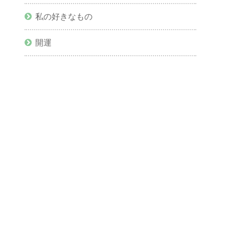
私の好きなもの
開運