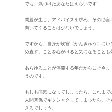
でも、気づけたあなたはえらいです！
問題が生じ、アドバイスを求め、その助言
向いてくることは少ないでしょう。
ですから、自身が坎宮（かんきゅう）にい
め直す」ことを心がけると気になることも
あらゆることが停滞する年だからこそ今ま
うのです。
もしも病気になってしまったら、これまで
人間関係でギクシャクしてしまったら、そ
きるでしょう。