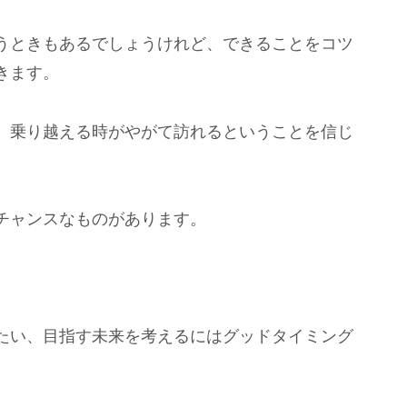
うときもあるでしょうけれど、できることをコツ
きます。
、乗り越える時がやがて訪れるということを信じ
チャンスなものがあります。
たい、目指す未来を考えるにはグッドタイミング