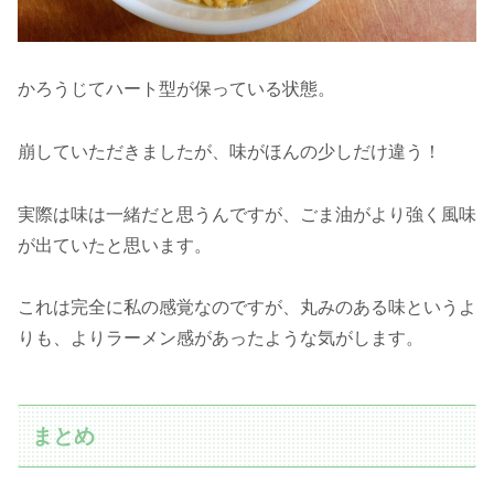
かろうじてハート型が保っている状態。
崩していただきましたが、味がほんの少しだけ違う！
実際は味は一緒だと思うんですが、ごま油がより強く風味
が出ていたと思います。
これは完全に私の感覚なのですが、丸みのある味というよ
りも、よりラーメン感があったような気がします。
まとめ