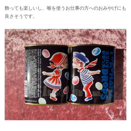
飾っても楽しいし、喉を使うお仕事の方へのおみやげにも
良さそうです。