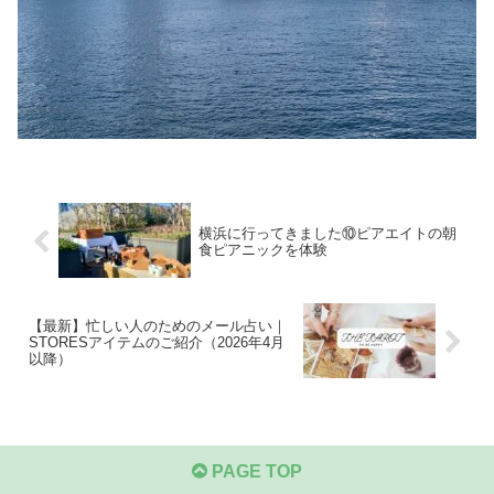
横浜に行ってきました⑩ピアエイトの朝
食ピアニックを体験
【最新】忙しい人のためのメール占い｜
STORESアイテムのご紹介（2026年4月
以降）
PAGE TOP