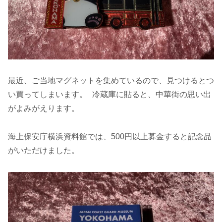
最近、ご当地マグネットを集めているので、見つけるとつ
い買ってしまいます。 冷蔵庫に貼ると、中華街の思い出
がよみがえります。
海上保安庁横浜資料館では、500円以上募金すると記念品
がいただけました。