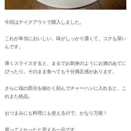
今回はテイクアウトで購入しました。
これが本当においしい。味がしっかり濃くて、コクも深い
んです。
薄くスライスすると、まるでお刺身のようにお酒のあてに
ぴったり。そのまま食べても十分満足感があります。
さらに端の部分を細かく刻んでチャーハンに入れると、こ
れまた絶品。
おつまみにも料理にも使えるので、かなり万能！
買ってよかったと思える一品です。