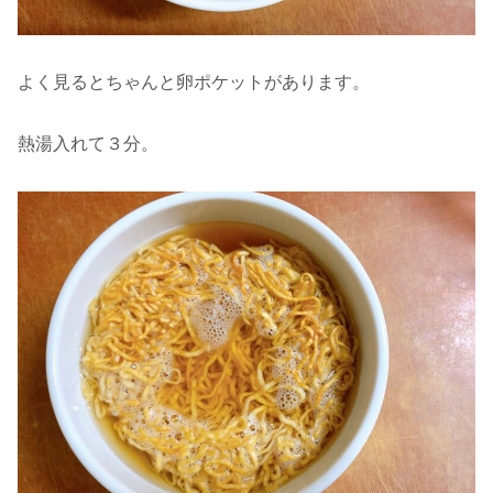
よく見るとちゃんと卵ポケットがあります。
熱湯入れて３分。