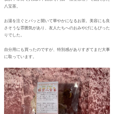
八宝茶。
お湯を注ぐとパッと開いて華やかになるお茶。美容にも良
さそうな雰囲気があり、友人たちへのおみやげにもぴった
りでした。
自分用にも買ったのですが、特別感がありすぎてまだ大事
に取っています。