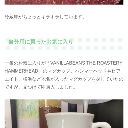
冷蔵庫がちょっとキラキラしています。
自分用に買ったお気に入り
一番のお気に入りが「VANILLABEANS THE ROASTERY
HAMMERHEAD」のマグカップ。ハンマーヘッドやピア
エイト、横浜など地名が入ったマグカップを探していたの
ですが、見つけて即購入しました。