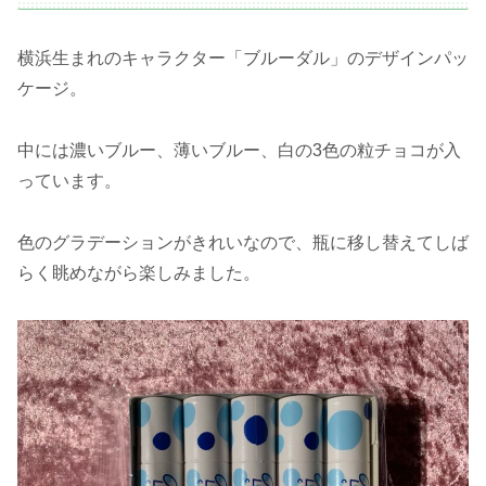
横浜生まれのキャラクター「ブルーダル」のデザインパッ
ケージ。
中には濃いブルー、薄いブルー、白の3色の粒チョコが入
っています。
色のグラデーションがきれいなので、瓶に移し替えてしば
らく眺めながら楽しみました。