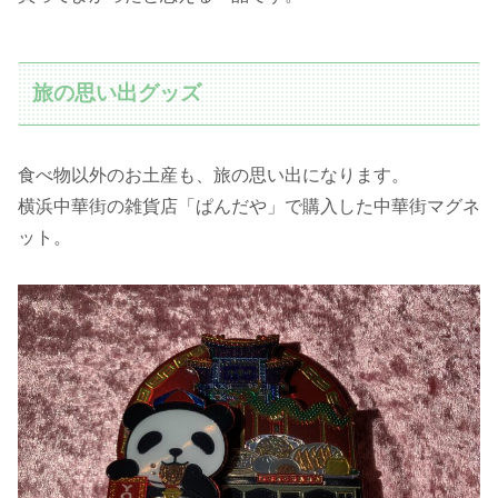
旅の思い出グッズ
食べ物以外のお土産も、旅の思い出になります。
横浜中華街の雑貨店「ぱんだや」で購入した中華街マグネ
ット。