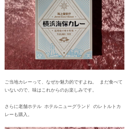
ご当地カレーって、なぜか魅力的ですよね。 まだ食べて
いないので、味はこれからのお楽しみです。
さらに老舗ホテル ホテルニューグランド のレトルトカ
レーも購入。