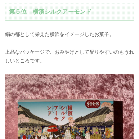
第５位 横濱シルクアーモンド
絹の都として栄えた横浜をイメージしたお菓子。
上品なパッケージで、おみやげとして配りやすいのもうれ
しいところです。