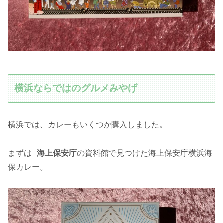
横浜ならではのグルメみやげ
横浜では、カレーもいくつか購入しました。
まずは
海上保安庁
の資料館で見つけた海上保安庁横浜海
保カレー。