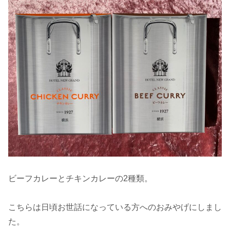
ビーフカレーとチキンカレーの2種類。
こちらは日頃お世話になっている方へのおみやげにしまし
た。