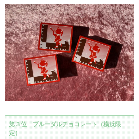
第３位 ブルーダルチョコレート（横浜限
定）