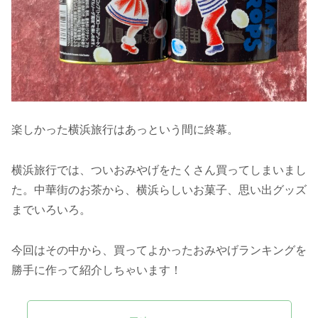
楽しかった横浜旅行はあっという間に終幕。
横浜旅行では、ついおみやげをたくさん買ってしまいまし
た。中華街のお茶から、横浜らしいお菓子、思い出グッズ
までいろいろ。
今回はその中から、買ってよかったおみやげランキングを
勝手に作って紹介しちゃいます！