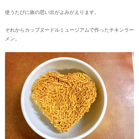
使うたびに旅の思い出がよみがえります。
それからカップヌードルミュージアムで作ったチキンラー
メン。