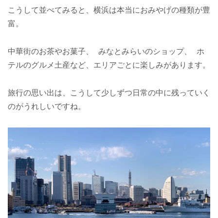
こうして並べてみると、横浜は本当におみやげの種類が豊
富。
中華街のお茶やお菓子、 みなとみらいのショップ、 ホ
テルのグルメ土産など、エリアごとに楽しみがあります。
旅行の思い出は、こうして少しずつ日常の中に残っていく
のがうれしいですね。