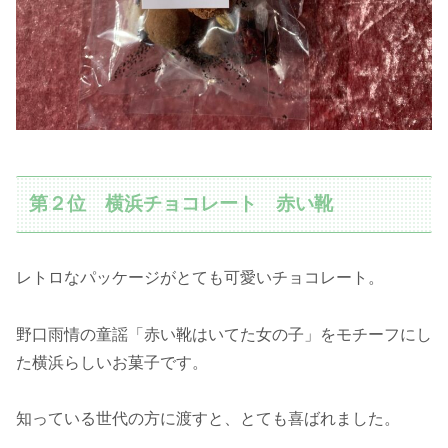
第２位 横浜チョコレート 赤い靴
レトロなパッケージがとても可愛いチョコレート。
野口雨情の童謡「赤い靴はいてた女の子」をモチーフにし
た横浜らしいお菓子です。
知っている世代の方に渡すと、とても喜ばれました。