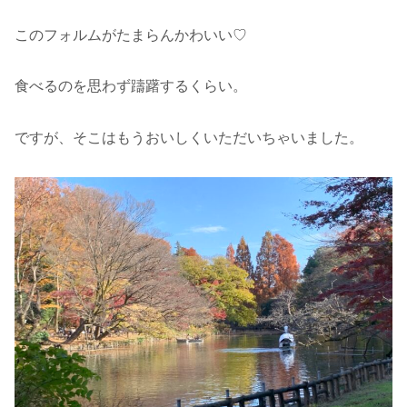
このフォルムがたまらんかわいい♡
食べるのを思わず躊躇するくらい。
ですが、そこはもうおいしくいただいちゃいました。