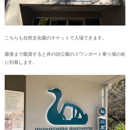
こちらも自然文化園のチケットで入場できます。
最後まで鑑賞すると井の頭公園のスワンボート乗り場の前
に到着します。