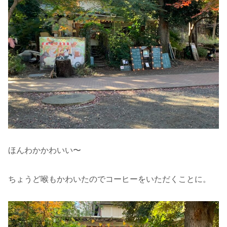
ほんわかかわいい〜
ちょうど喉もかわいたのでコーヒーをいただくことに。