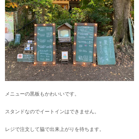
メニューの黒板もかわいいです。
スタンドなのでイートインはできません。
レジで注文して脇で出来上がりを待ちます。