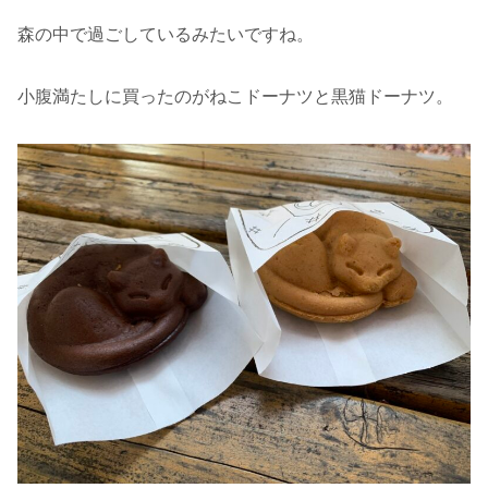
森の中で過ごしているみたいですね。
小腹満たしに買ったのがねこドーナツと黒猫ドーナツ。