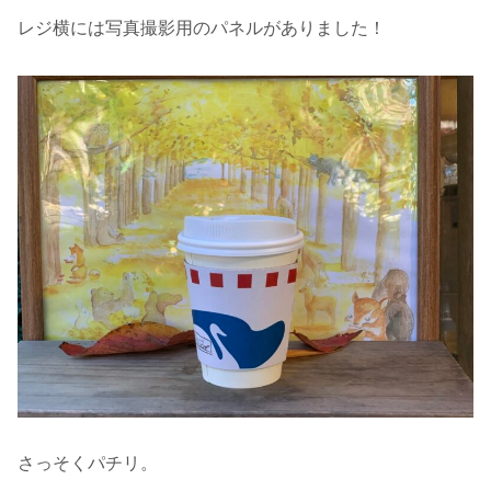
レジ横には写真撮影用のパネルがありました！
さっそくパチリ。