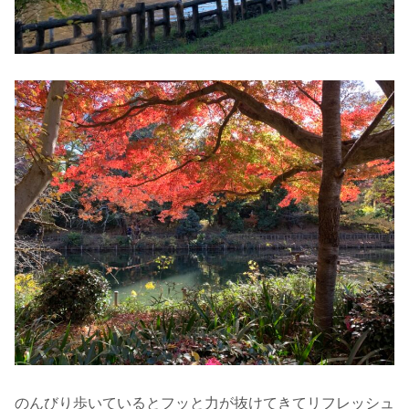
のんびり歩いているとフッと力が抜けてきてリフレッシュ