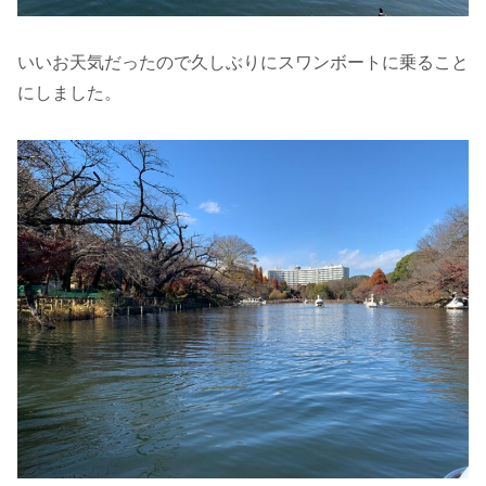
いいお天気だったので久しぶりにスワンボートに乗ること
にしました。