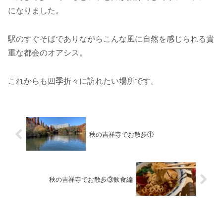
になりました。
駅のすぐそばでありながらこんな風に自然を感じられる貴
重な都会のオアシス。
これからも四季折々に訪れたい場所です。
秋の吉祥寺でお散歩①
秋の吉祥寺でお散歩③飲食編