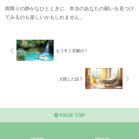
雨降りの静かなひとときに、本当のあなたの願いを見つけ
てみるのも楽しいかもしれません。
もうすぐ念願の！
入院した話７
PAGE TOP