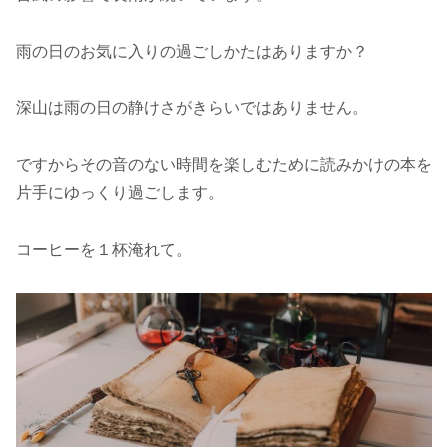
雨の日のお気に入りの過ごしかたはありますか？
深山は雨の日の静けさがきらいではありません。
ですからその音のない時間を楽しむために読みかけの本を
片手にゆっくり過ごします。
コーヒーを１杯淹れて。