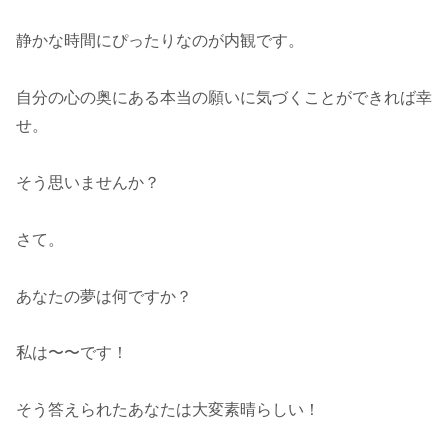
静かな時間にぴったりなのが内観です。
自分の心の奥にある本当の願いに気づくことができれば幸
せ。
そう思いませんか？
さて。
あなたの夢は何ですか？
私は〜〜です！
そう答えられたあなたは大変素晴らしい！