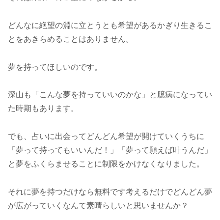
どんなに絶望の淵に立とうとも希望があるかぎり生きるこ
とをあきらめることはありません。
夢を持ってほしいのです。
深山も「こんな夢を持っていいのかな」と臆病になってい
た時期もあります。
でも、占いに出会ってどんどん希望が開けていくうちに
「夢って持ってもいいんだ！」「夢って願えば叶うんだ」
と夢をふくらませることに制限をかけなくなりました。
それに夢を持つだけなら無料です考えるだけでどんどん夢
が広がっていくなんて素晴らしいと思いませんか？