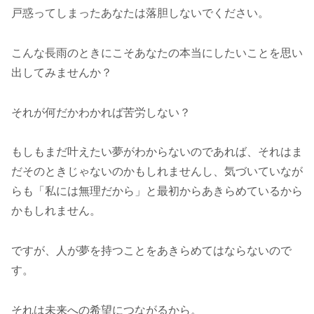
戸惑ってしまったあなたは落胆しないでください。
こんな長雨のときにこそあなたの本当にしたいことを思い
出してみませんか？
それが何だかわかれば苦労しない？
もしもまだ叶えたい夢がわからないのであれば、それはま
だそのときじゃないのかもしれませんし、気づいていなが
らも「私には無理だから」と最初からあきらめているから
かもしれません。
ですが、人が夢を持つことをあきらめてはならないので
す。
それは未来への希望につながるから。