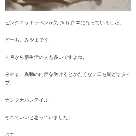
ピンクキラキラペンが気づけば5本になっていました。
どーも、みやまです。
４月から新生活の人も多いですよね。
みやま、異動の内示を受けるとかたくなに口を閉ざすタイ
プ。
ナンダカバレテイル
それでいいと思っていました。
さて。