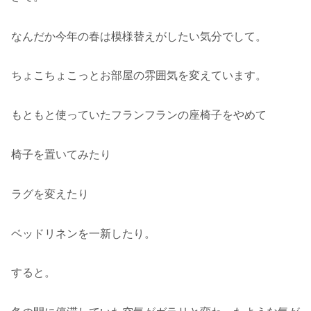
なんだか今年の春は模様替えがしたい気分でして。
ちょこちょこっとお部屋の雰囲気を変えています。
もともと使っていたフランフランの座椅子をやめて
椅子を置いてみたり
ラグを変えたり
ベッドリネンを一新したり。
すると。