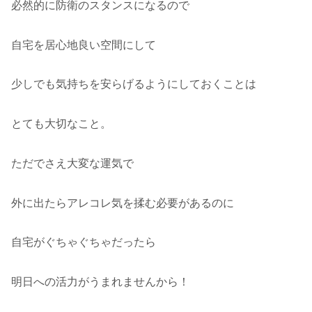
必然的に防衛のスタンスになるので
自宅を居心地良い空間にして
少しでも気持ちを安らげるようにしておくことは
とても大切なこと。
ただでさえ大変な運気で
外に出たらアレコレ気を揉む必要があるのに
自宅がぐちゃぐちゃだったら
明日への活力がうまれませんから！