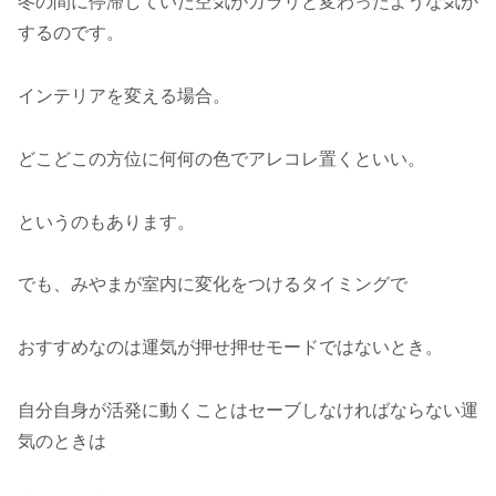
冬の間に停滞していた空気がガラリと変わったような気が
するのです。
インテリアを変える場合。
どこどこの方位に何何の色でアレコレ置くといい。
というのもあります。
でも、みやまが室内に変化をつけるタイミングで
おすすめなのは運気が押せ押せモードではないとき。
自分自身が活発に動くことはセーブしなければならない運
気のときは