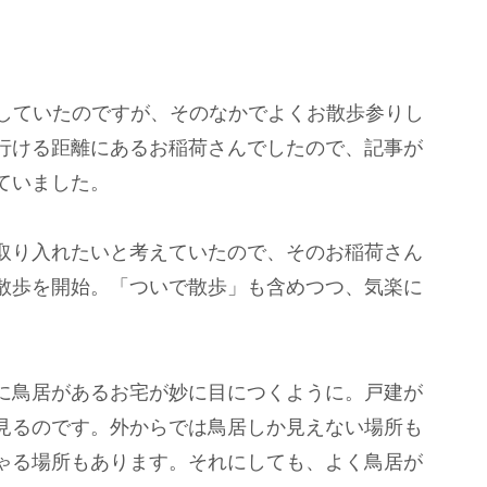
稿していたのですが、そのなかでよくお散歩参りし
行ける距離にあるお稲荷さんでしたので、記事が
ていました。
取り入れたいと考えていたので、そのお稲荷さん
散歩を開始。「ついで散歩」も含めつつ、気楽に
に鳥居があるお宅が妙に目につくように。戸建が
見るのです。外からでは鳥居しか見えない場所も
ゃる場所もあります。それにしても、よく鳥居が