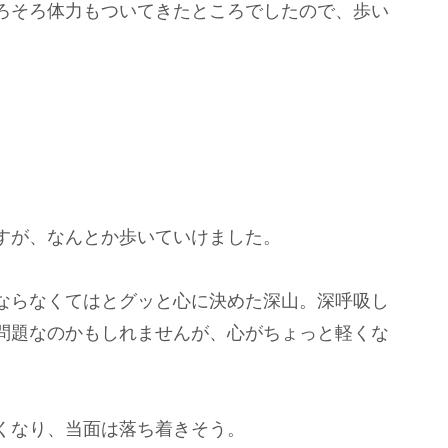
ろそろ体力もついてきたところでしたので、歩い
すが、なんとか歩いていけました。
ならなくてはとグッと心に決めた深山。深呼吸し
問題なのかもしれませんが、心がちょっと軽くな
くなり、当面は落ち着きそう。