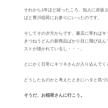
それから1年ほど経ったころ、知人に赤坂
ばと豊川稲荷にお参りにいったのです。
そしてその夕方からです。書店に寄ればキ
きつねうどんの新商品ばかり目に飛び込ん
ストが描かれているし・・・。
とにかく日常にキツネさんが入り込んでく
どうしたものかと考えたときにハタと気づ
そうだ、お稲荷さんに行こう。