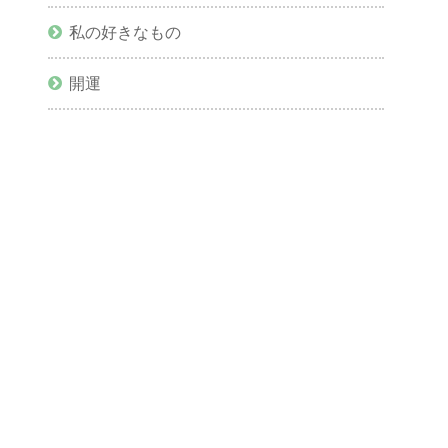
私の好きなもの
開運