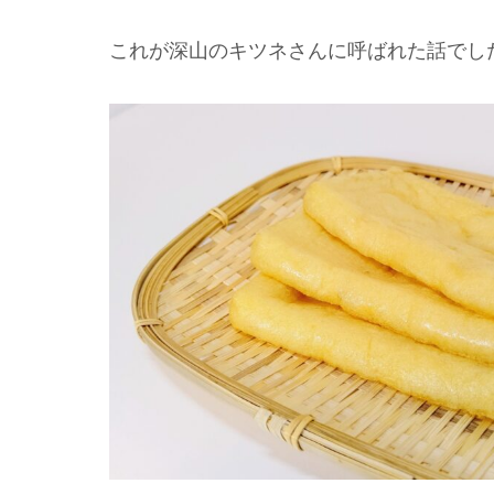
これが深山のキツネさんに呼ばれた話でし