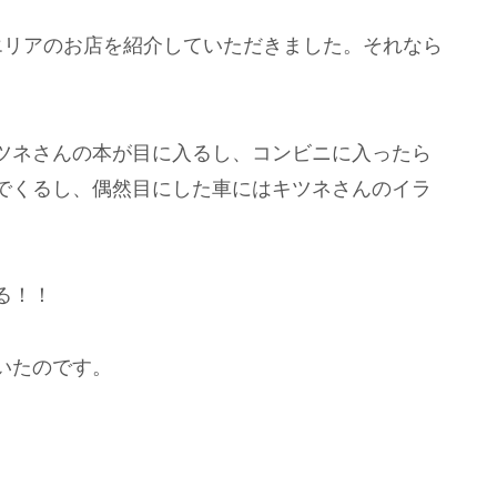
エリアのお店を紹介していただきました。それなら
ツネさんの本が目に入るし、コンビニに入ったら
でくるし、偶然目にした車にはキツネさんのイラ
る！！
いたのです。