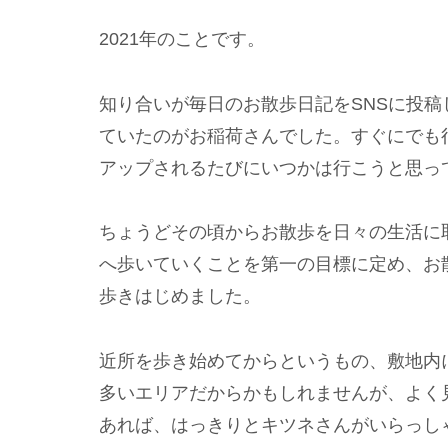
2021年のことです。
知り合いが毎日のお散歩日記をSNSに投
ていたのがお稲荷さんでした。すぐにでも
アップされるたびにいつかは行こうと思っ
ちょうどその頃からお散歩を日々の生活に
へ歩いていくことを第一の目標に定め、お
歩きはじめました。
近所を歩き始めてからというもの、敷地内
多いエリアだからかもしれませんが、よく
あれば、はっきりとキツネさんがいらっし