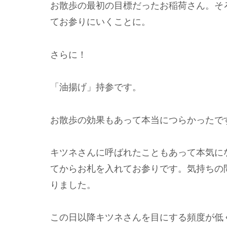
お散歩の最初の目標だったお稲荷さん。そ
てお参りにいくことに。
さらに！
「油揚げ」持参です。
お散歩の効果もあって本当につらかったで
キツネさんに呼ばれたこともあって本気に
てからお札を入れてお参りです。気持ちの
りました。
この日以降キツネさんを目にする頻度が低