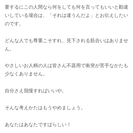
要するにこの人間なら何をしても何を言ってもいいと勘違
いしている場合は、「それは違うんだよ」とお伝えしたい
のです。
どんな人でも尊重こそすれ、見下される筋合いはありませ
ん。
やさしいお人柄の人は皆さん不器用で衝突が苦手なかたも
少なくありません。
自分さえ我慢すればいいや。
そんな考えかたはもうやめましょう。
あなたはあなたですばらしい！