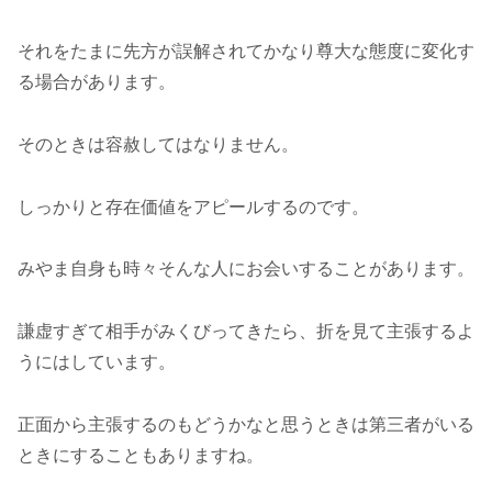
それをたまに先方が誤解されてかなり尊大な態度に変化す
る場合があります。
そのときは容赦してはなりません。
しっかりと存在価値をアピールするのです。
みやま自身も時々そんな人にお会いすることがあります。
謙虚すぎて相手がみくびってきたら、折を見て主張するよ
うにはしています。
正面から主張するのもどうかなと思うときは第三者がいる
ときにすることもありますね。