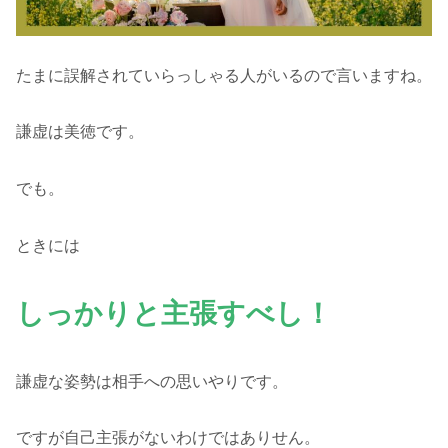
たまに誤解されていらっしゃる人がいるので言いますね。
謙虚は美徳です。
でも。
ときには
しっかりと主張すべし！
謙虚な姿勢は相手への思いやりです。
ですが自己主張がないわけではありせん。