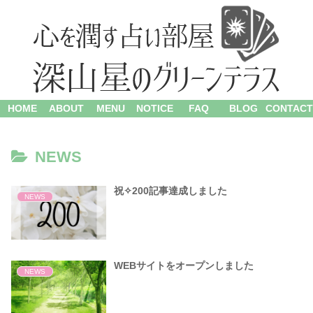
HOME
ABOUT
MENU
NOTICE
FAQ
BLOG
CONTACT
NEWS
祝✧200記事達成しました
NEWS
WEBサイトをオープンしました
NEWS