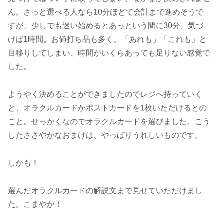
ん。さっと選べる人なら10分ほどで会計まで進めそうで
すが、少しでも迷い始めるとあっという間に30分、気づ
けば1時間。お値打ち品も多く、「あれも」「これも」と
目移りしてしまい、時間がいくらあっても足りない感覚で
した。
ようやく決めることができましたのでレジへ持っていく
と、オラクルカードかポストカードを1枚いただけるとの
こと。せっかくなのでオラクルカードを選びました。こう
したささやかなおまけは、やっぱりうれしいものです。
しかも！
選んだオラクルカードの解説文まで見せていただけまし
た。こまやか！