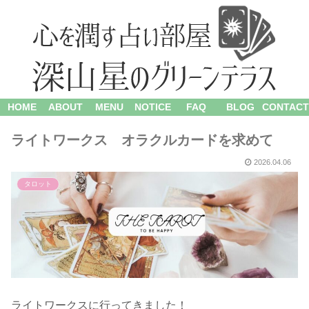
HOME
ABOUT
MENU
NOTICE
FAQ
BLOG
CONTACT
ライトワークス オラクルカードを求めて
2026.04.06
タロット
ライトワークスに行ってきました！