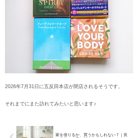
2026年7月31日に五反田本店が閉店されるそうです。
それまでにまた訪れてみたいと思います♪
家を借りるか、買うかもしれない７｜良