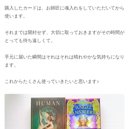
購入したカードは、お師匠に魂入れをしていただいてから
使います。
それまでは開封せず、大切に取っておきますがその時間が
とっても待ち遠しくて。
手元に届いた瞬間はそれはそれは晴れやかな気持ちになり
ます。
これからたくさん使っていきたいと思います♪