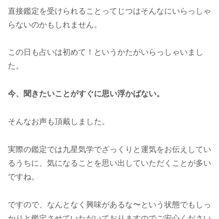
直接鑑定を受けられることってじつはそんなにいらっしゃ
らないのかもしれません。
この日も占いは初めて！というかたがいらっしゃいまし
た。
今、聞きたいことがすぐに思い浮かばない。
そんなお声も頂戴しました。
実際の鑑定では九星気学でざっくりと運気をお伝えしてい
るうちに、気になることを思い出していただくことが多い
ですね。
ですので、なんとなく興味があるな〜という状態でもしっ
かりと鑑定させていただいておりますのでご安心ください