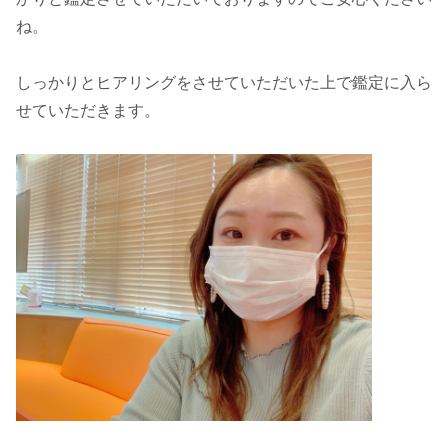
ね。
しっかりとヒアリングをさせていただいた上で鑑定に入ら
せていただきます。