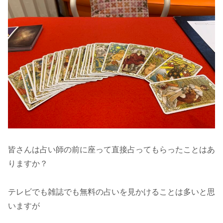
皆さんは占い師の前に座って直接占ってもらったことはあ
りますか？
テレビでも雑誌でも無料の占いを見かけることは多いと思
いますが