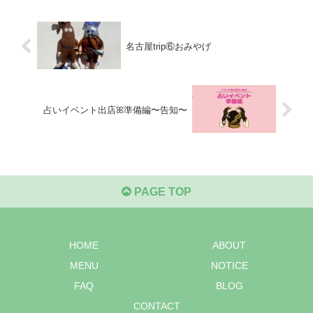
名古屋trip⑥おみやげ
占いイベント出店ꕤ準備編〜告知〜
PAGE TOP
HOME
ABOUT
MENU
NOTICE
FAQ
BLOG
CONTACT