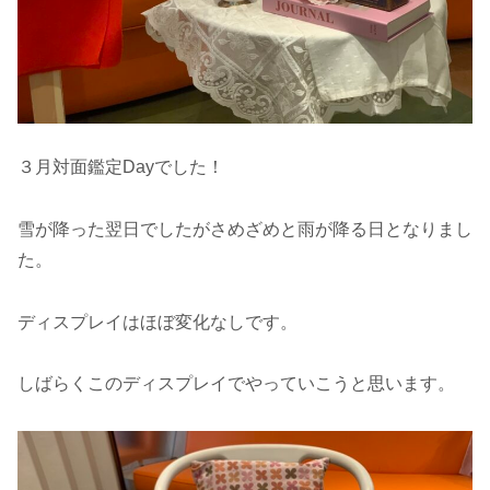
３月対面鑑定Dayでした！
雪が降った翌日でしたがさめざめと雨が降る日となりまし
た。
ディスプレイはほぼ変化なしです。
しばらくこのディスプレイでやっていこうと思います。