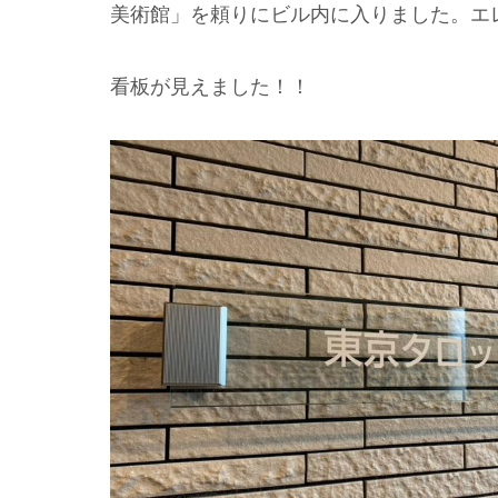
美術館」を頼りにビル内に入りました。エ
看板が見えました！！