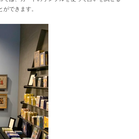
とができます。