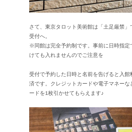
さて、東京タロット美術館は「土足厳禁」
受付へ。
※同館は完全予約制です。事前に日時指定
けても入れませんのでご注意を
受付で予約した日時と名前を告げると入館
済です。クレジットカードや電子マネーな
ードを1枚引かせてもらえます♪