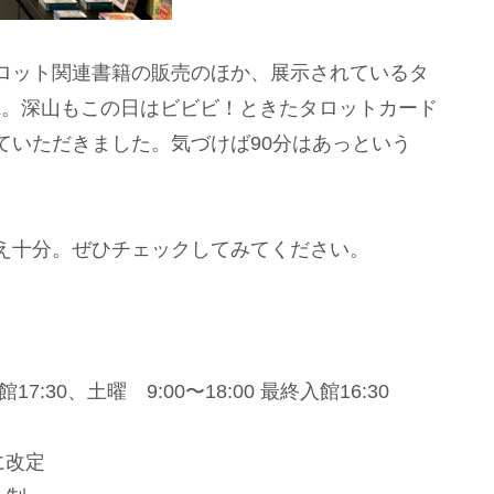
ロット関連書籍の販売のほか、展示されているタ
K。深山もこの日はビビビ！ときたタロットカード
ていただきました。気づけば90分はあっという
え十分。ぜひチェックしてみてください。
7:30、土曜 9:00〜18:00 最終入館16:30
に改定