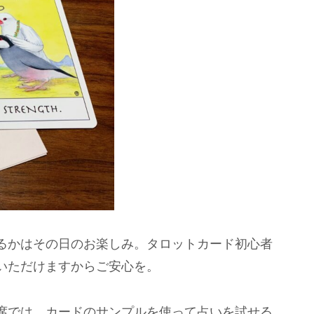
るかはその日のお楽しみ。タロットカード初心者
いただけますからご安心を。
席では、カードのサンプルを使って占いを試せる