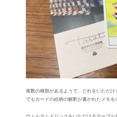
複数の種類があるようで、どれをいただけ
でもカードの絵柄の解釈が書かれたメモを
ウェルカムドリンクをいただけるテーブル