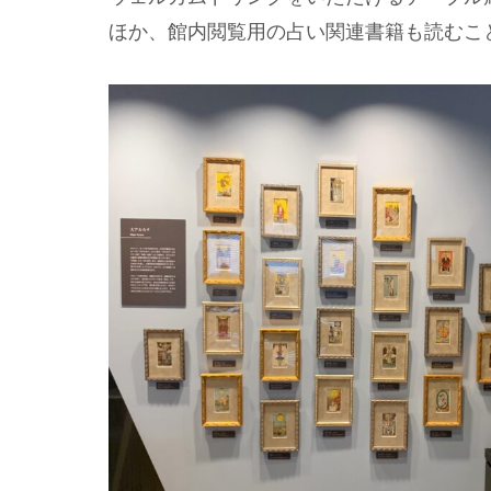
ほか、館内閲覧用の占い関連書籍も読むこ