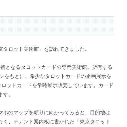
京タロット美術館」を訪れてきました。
日本初となるタロットカードの専門美術館。所有する
ョンをもとに、希少なタロットカードの企画展示を
タロットカードを常時展示販売しています。カード
ます。
マホのマップを頼りに向かってみると、目的地は
なく、テナント案内板に書かれた「東京タロット