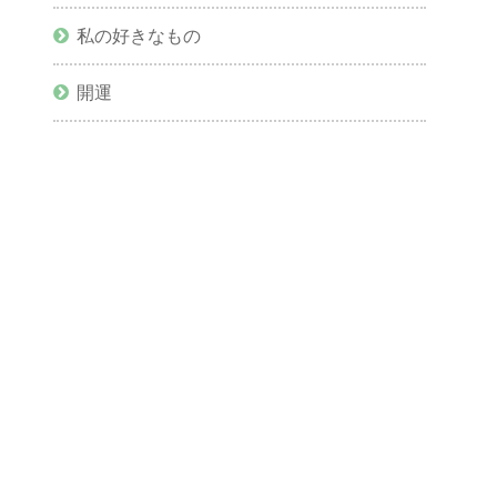
私の好きなもの
開運