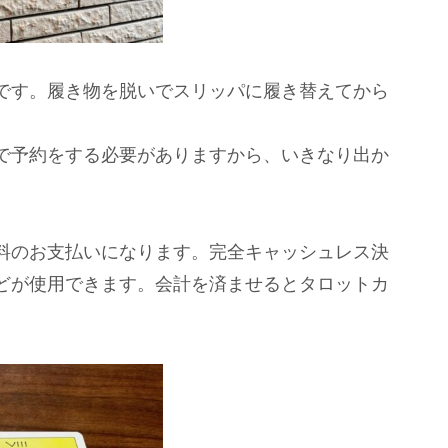
です。履き物を脱いでスリッパに履き替えてから
で予約をする必要がありますから、いきなり出か
料のお支払いになります。完全キャッシュレス決
どが使用できます。会計を済ませるとタロットカ