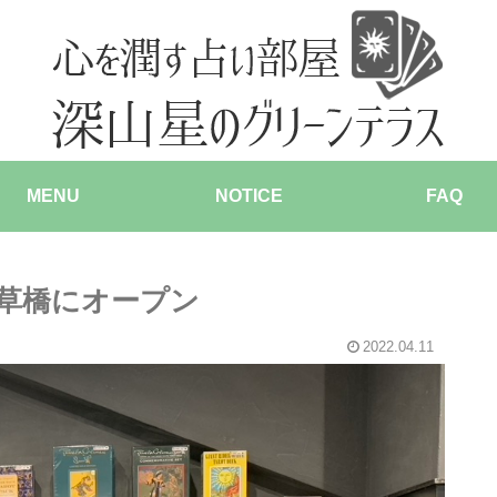
MENU
NOTICE
FAQ
草橋にオープン
2022.04.11