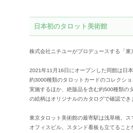
日本初のタロット美術館
株式会社ニチユーがプロデュースする「東
2021年11月16日にオープンした同館は
約3000種類のタロットカードのコレクシ
実施するほか、絶版品を含む約500種類の
の絵柄はオリジナルのカタログで確認でき
東京タロット美術館の最寄駅は浅草橋。ス
オフィスビル。スタンド看板も立てること