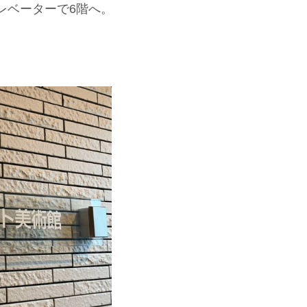
レベーターで6階へ。