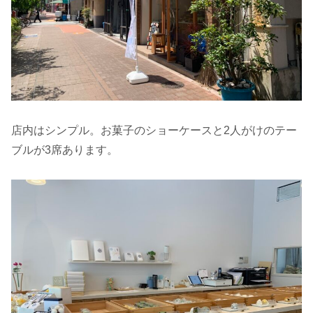
店内はシンプル。お菓子のショーケースと2人がけのテー
ブルが3席あります。