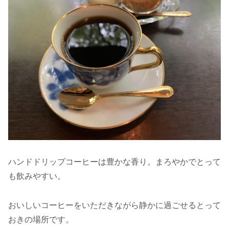
ハンドドリップコーヒーは豊かな香り。まろやかでとって
も飲みやすい。
おいしいコーヒーをいただきながら静かに過ごせるとって
おきの場所です。