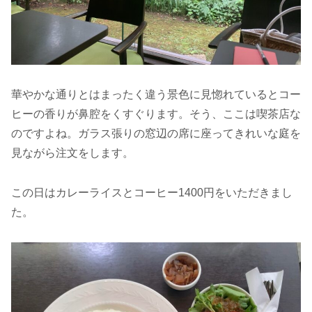
華やかな通りとはまったく違う景色に見惚れているとコー
ヒーの香りが鼻腔をくすぐります。そう、ここは喫茶店な
のですよね。ガラス張りの窓辺の席に座ってきれいな庭を
見ながら注文をします。
この日はカレーライスとコーヒー1400円をいただきまし
た。