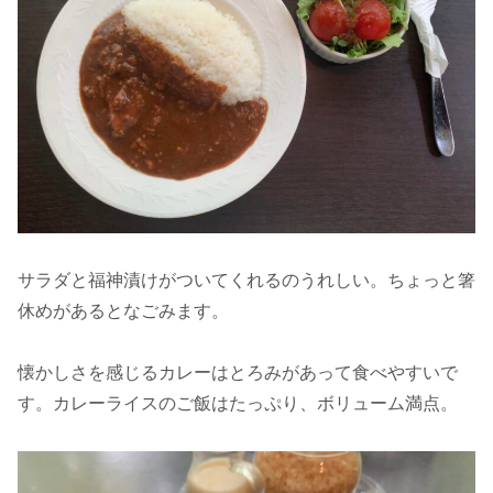
サラダと福神漬けがついてくれるのうれしい。ちょっと箸
休めがあるとなごみます。
懐かしさを感じるカレーはとろみがあって食べやすいで
す。カレーライスのご飯はたっぷり、ボリューム満点。