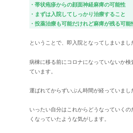
・帯状疱疹からの顔面神経麻痺の可能性
・まずは入院してしっかり治療すること
・投薬治療も可能だけれど麻痺が残る可能
ということで、即入院となってしまいまし
病棟に移る前にコロナになっていないか検
ています。
運ばれてからずいぶん時間が経っていまし
いったい自分はこれからどうなっていくの
くなっていたような気がします。