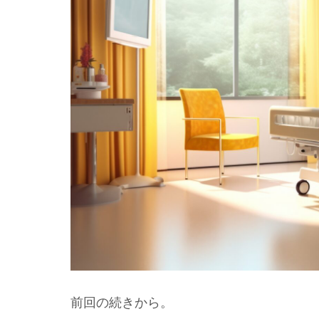
前回の続きから。