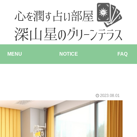
MENU
NOTICE
FAQ
2023.08.01