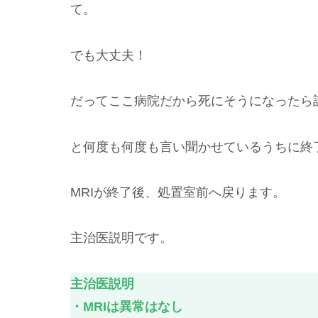
て。
でも大丈夫！
だってここ病院だから死にそうになったら
と何度も何度も言い聞かせているうちに終
MRIが終了後、処置室前へ戻ります。
主治医説明です。
主治医説明
・MRIは異常はなし