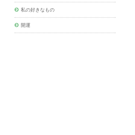
私の好きなもの
開運