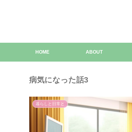
HOME
ABOUT
病気になった話3
暮らしと日常と