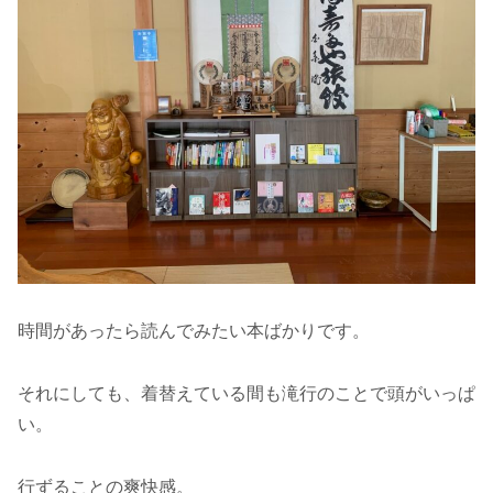
時間があったら読んでみたい本ばかりです。
それにしても、着替えている間も滝行のことで頭がいっぱ
い。
行ずることの爽快感。