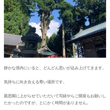
静かな境内にいると、どんどん思いが込み上げてきます。
気持ちに向き合える尊い場所です。
親思閣に上がらせていただいて写経やらご開扉もお願いし
たかったのですが、とにかく時間がありません。