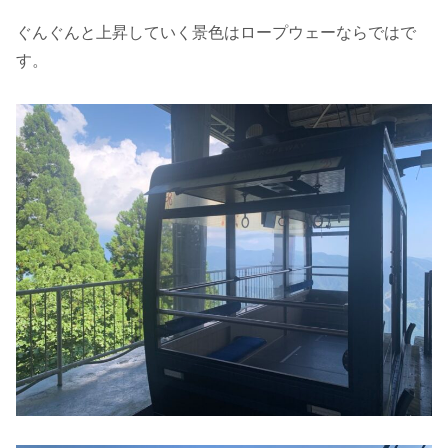
ぐんぐんと上昇していく景色はロープウェーならではで
す。