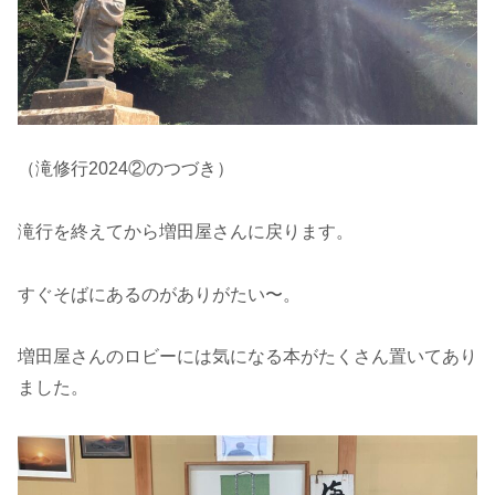
（滝修行2024②のつづき）
滝行を終えてから増田屋さんに戻ります。
すぐそばにあるのがありがたい〜。
増田屋さんのロビーには気になる本がたくさん置いてあり
ました。