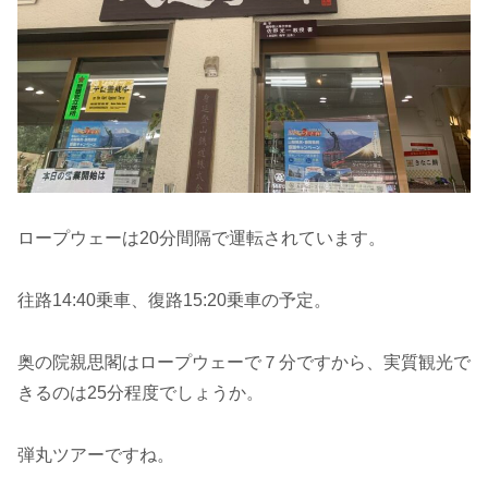
ロープウェーは20分間隔で運転されています。
往路14:40乗車、復路15:20乗車の予定。
奥の院親思閣はロープウェーで７分ですから、実質観光で
きるのは25分程度でしょうか。
弾丸ツアーですね。