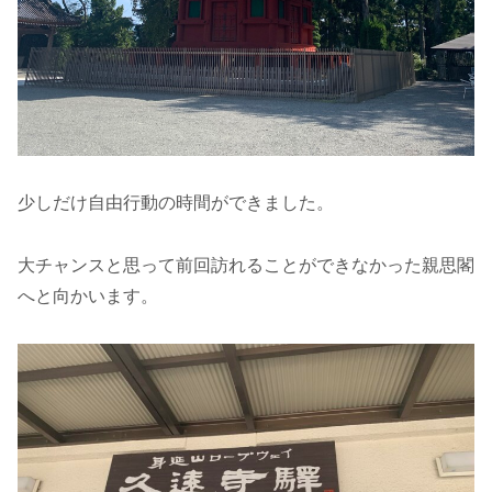
少しだけ自由行動の時間ができました。
大チャンスと思って前回訪れることができなかった親思閣
へと向かいます。