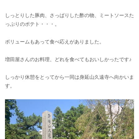
しっとりした豚肉、さっぱりした酢の物、ミートソースた
っぷりのポテト・・・。
ボリュームもあって食べ応えがありました。
増田屋さんのお料理、どれを食べてもおいしかったです♪
しっかり休憩をとってから一同は身延山久遠寺へ向かいま
す。