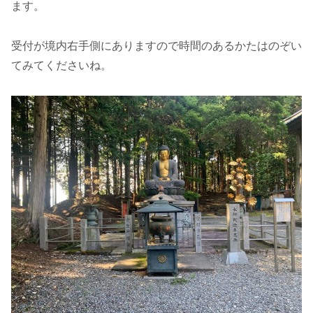
ます。
受付が境内右手側にありますので時間のあるかたはのぞい
てみてくださいね。