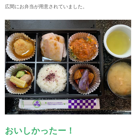
広間にお弁当が用意されていました。
おいしかったー！