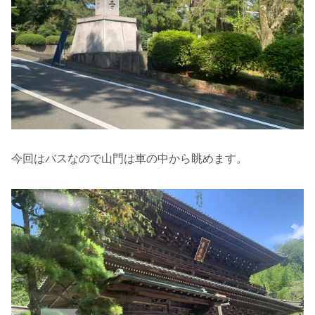
今回はバスなので山門は車の中から眺めます。