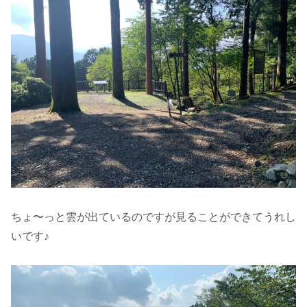
ちょ〜っと雲が出ているのですが見ることができてうれし
いです♪