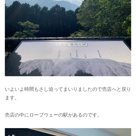
いよいよ時間もさし迫ってまいりましたので売店へと戻り
ます。
売店の中にロープウェーの駅があるのです。