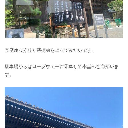
今度ゆっくりと菩提梯を上ってみたいです。
駐車場からはロープウェーに乗車して本堂へと向かいま
す。