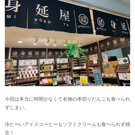
今回は本当に時間がなくて名物の串切りだんごも食べられ
ずじまい。
冷た〜いアイスコーヒーもソフトクリームも食べられず残
念！